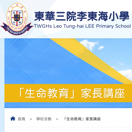
東華三院李東海小學
TWGHs Leo Tung-hai LEE Primary School
「生命教育」家長講座
首頁
>
學校活動
>
「生命教育」家長講座