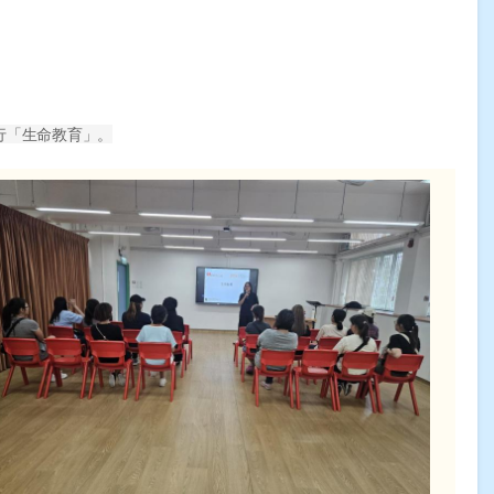
行「生命教育」。