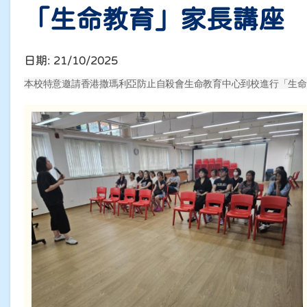
「生命教育」家長講座
日期:
21/10/2025
本校特意邀請香港撒瑪利亞防止自殺會生命教育中心到校進行「生命