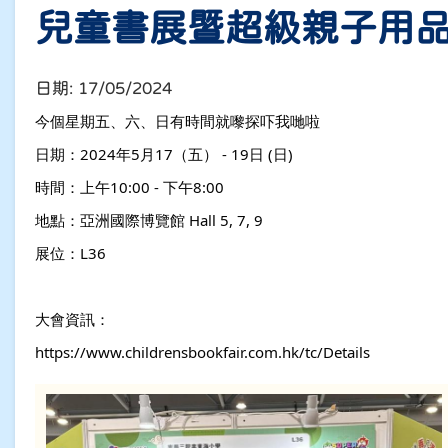
兒童書展暨超級親子用品
日期:
17/05/2024
今個星期五、六、日有時間就嚟探吓我哋啦
日期：2024年5月17（五） - 19日 (日)
時間：上午10:00 - 下午8:00
地點：亞洲國際博覽館 Hall 5, 7, 9
展位：L36
大會資訊：
https://www.childrensbookfair.com.hk/tc/Details