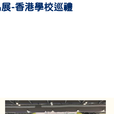
展-香港學校巡禮