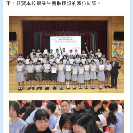
平。恭賀本校畢業生獲取理想的派位結果。