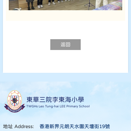
返回
東華三院李東海小學
TWGHs Leo Tung-hai LEE Primary School
地址 Address:
香港新界元朗天水圍天壇街19號