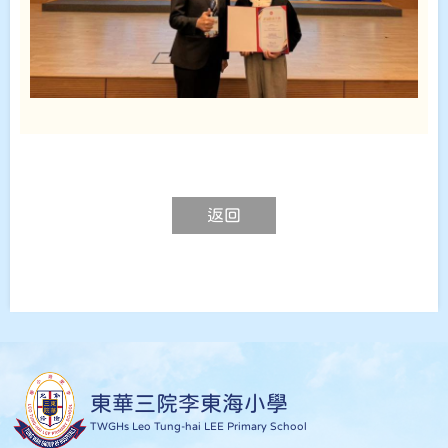
返回
東華三院李東海小學
TWGHs Leo Tung-hai LEE Primary School