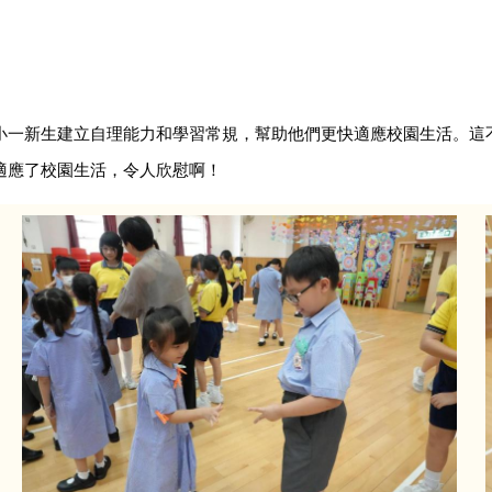
小一新生建立自理能力和學習常規，幫助他們更快適應校園生活。這
適應了校園生活，令人欣慰啊！