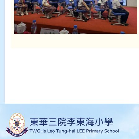
東華三院李東海小學
TWGHs Leo Tung-hai LEE Primary School