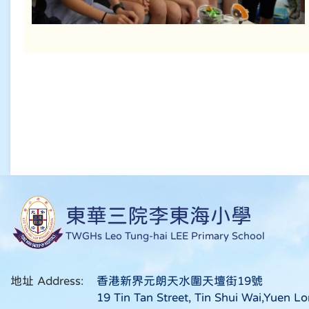
東華三院李東海小學
TWGHs Leo Tung-hai LEE Primary School
地址 Address:
香港新界元朗天水圍天壇街19號
19 Tin Tan Street, Tin Shui Wai,Yuen Lo