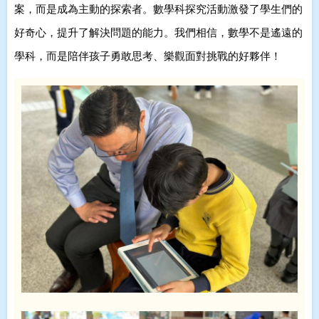
案
，而是成為主動的探索者
。數學科探究活動激發了學生們的
好奇心，提升了解決問題的能力。我們相信，數學不是遙遠的
學科，而是陪伴孩子勇敢思考、樂觀面對挑戰的好夥伴！