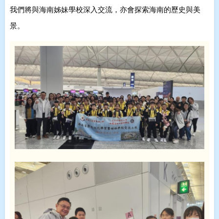
我們將與海南姊妹學校深入交流，亦會探索海南的歷史與美
景。