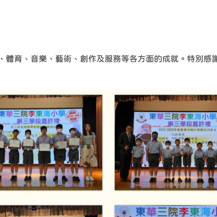
、體育、音樂、藝術、創作及服務等各方面的成就。特別感