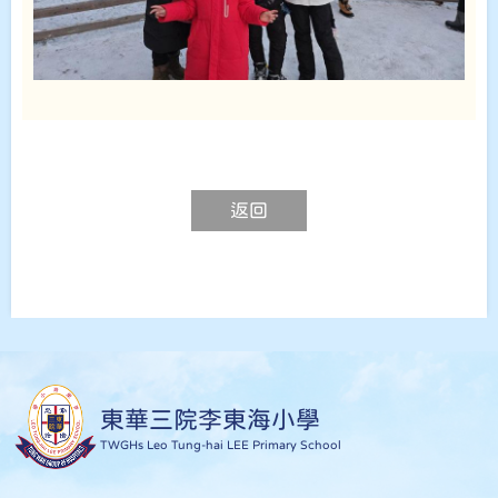
返回
東華三院李東海小學
TWGHs Leo Tung-hai LEE Primary School