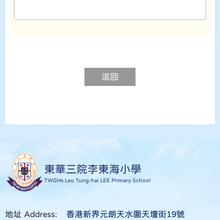
返回
東華三院李東海小學
TWGHs Leo Tung-hai LEE Primary School
地址 Address:
香港新界元朗天水圍天壇街19號