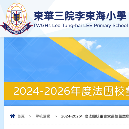
東華三院李東海小學
TWGHs Leo Tung-hai LEE Primary School
2024-2026年度法
首頁
>
學校活動
>
2024-2026年度法團校董會家長校董選