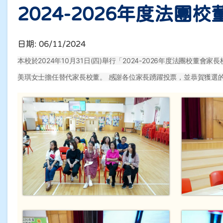
2024-2026年度法團
日期:
06/11/2024
本校於2024年10月31日(四)舉行「2024-2026年度法
美琪女士擔任替代家長校董。 感謝各位家長踴躍投票，並恭賀獲選