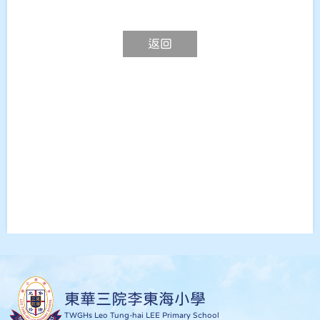
返回
東華三院李東海小學
TWGHs Leo Tung-hai LEE Primary School