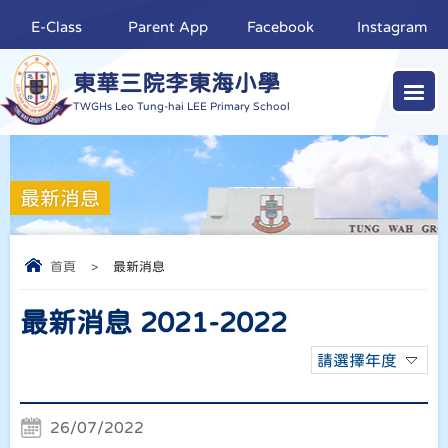
E-Class
Parent App
Facebook
Instagram
東華三院李東海小學
TWGHs Leo Tung-hai LEE Primary School
最新消息
首頁
>
最新消息
最新消息 2021-2022
請選擇年度
26/07/2022