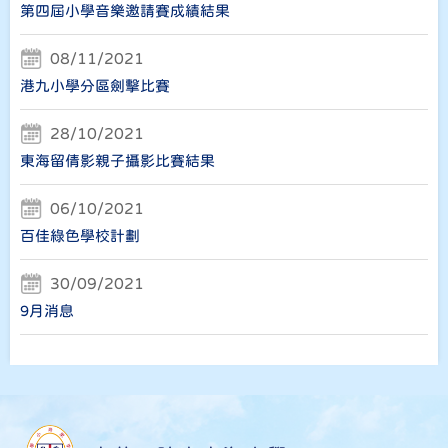
第四屆小學音樂邀請賽成績結果
08/11/2021
港九小學分區劍擊比賽
28/10/2021
東海留倩影親子攝影比賽結果
06/10/2021
百佳綠色學校計劃
30/09/2021
9月消息