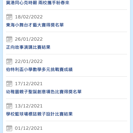
冀港同心克時艱 兩校攜手盼春來
18/02/2022
東海小舞台才藝大賽得獎名單
26/01/2022
正向故事演講比賽結果
22/01/2022
伯特利盃小學數學多元挑戰賽成績
17/12/2021
幼稚園親子聖誕創意填色比賽得獎名單
13/12/2021
學校籃球場標誌親子設計比賽結果
01/12/2021