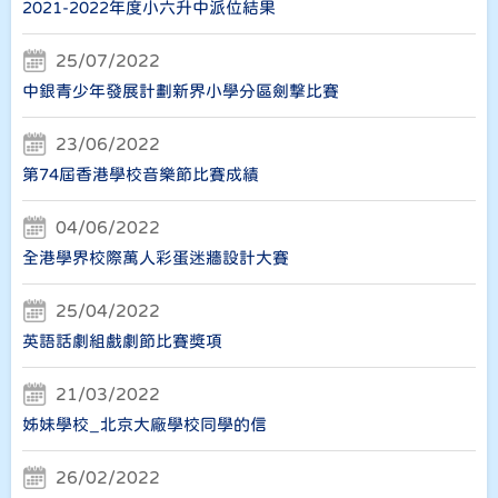
2021-2022年度小六升中派位結果
25/07/2022
中銀青少年發展計劃新界小學分區劍撃比賽
23/06/2022
第74屆香港學校音樂節比賽成績
04/06/2022
全港學界校際萬人彩蛋迷牆設計大賽
25/04/2022
英語話劇組戲劇節比賽獎項
21/03/2022
姊妹學校_北京大廠學校同學的信
26/02/2022