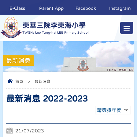
E-Class
Parent App
Facebook
Instagram
東華三院李東海小學
TWGHs Leo Tung-hai LEE Primary School
最新消息
首頁
>
最新消息
最新消息 2022-2023
請選擇年度
21/07/2023