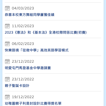
04/03/2023
恭喜本校東方舞組同學屢獲佳績
11/02/2023
2023《憲法》和《基本法》全港校際問答比賽(初賽)
06/02/2023
快樂語境「從做中學」高效英語學習模式
23/12/2022
明愛屯門馬登基金中學邀請賽
23/12/2022
親子聖誕卡設計
19/12/2022
幼稚園親子利是封設計比賽得獎名單