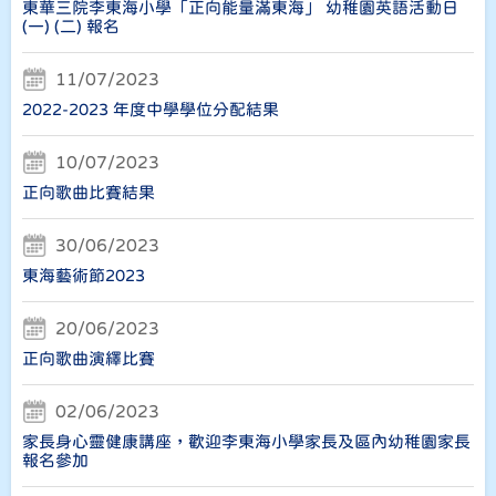
東華三院李東海小學「正向能量滿東海」 幼稚園英語活動日
(一) (二) 報名
11/07/2023
2022-2023 年度中學學位分配結果
10/07/2023
正向歌曲比賽結果
30/06/2023
東海藝術節2023
20/06/2023
正向歌曲演繹比賽
02/06/2023
家長身心靈健康講座，歡迎李東海小學家長及區內幼稚園家長
報名參加