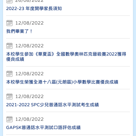
26/08/2022
2022-23 年度開學家長須知
12/08/2022
我們畢業了！
12/08/2022
本校學生參加《華夏盃》全國數學奧林匹克晉級賽2022獲得
優良成績
12/08/2022
本校學生榮獲全港十八區(元朗區)小學數學比賽優良成績
12/08/2022
2021-2022 SPC少兒普通話水平測試考生成績
12/08/2022
GAPSK普通話水平測試口語評估成績