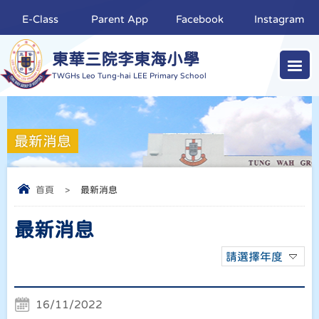
E-Class
Parent App
Facebook
Instagram
東華三院李東海小學
TWGHs Leo Tung-hai LEE Primary School
最新消息
首頁
>
最新消息
最新消息
請選擇年度
16/11/2022