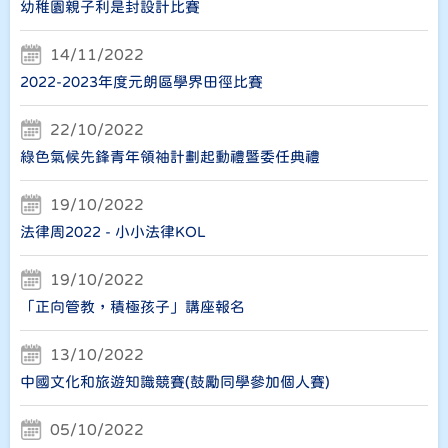
幼稚園親子利是封設計比賽
14/11/2022
2022-2023年度元朗區學界田徑比賽
22/10/2022
綠色氣候先鋒青年領袖計劃起動禮暨委任典禮
19/10/2022
法律周2022 - 小小法律KOL
19/10/2022
「正向管教，積極孩子」講座報名
13/10/2022
中國文化和旅遊知識競賽(鼓勵同學參加個人賽)
05/10/2022