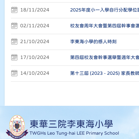
18/11/2024
2025年度小一入學自行分配學位
02/11/2024
校友會周年大會暨第四屆幹事會
21/10/2024
李東海小學的感人時刻
17/10/2024
第四屆校友會幹事選舉暨週年大
14/10/2024
第十三屆 (2023 - 2025) 
東華三院李東海小學
TWGHs Leo Tung-hai LEE Primary School