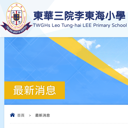
東華三院李東海小學
TWGHs Leo Tung-hai LEE Primary School
最新消息
首頁
>
最新消息