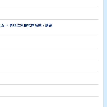
(五)，請各位家長把握機會，踴躍