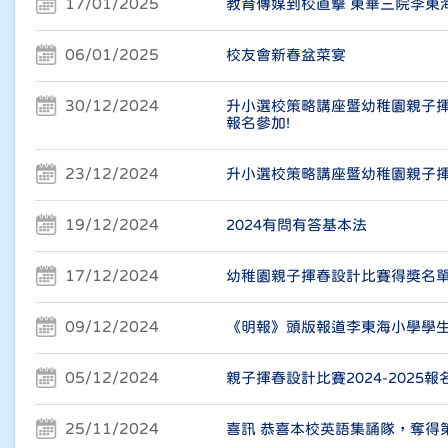
17/01/2025
教育傳媒到校直擊 東華三院李東
06/01/2025
校友會新春盆菜宴
30/12/2024
升小選校策略講座暨幼稚園親子揮
報名參加!
23/12/2024
升小選校策略講座暨幼稚園親子
19/12/2024
2024有問有答基本法
17/12/2024
幼稚園親子揮春設計比賽得獎名
09/12/2024
《明報》頭版報道李東海小學學
05/12/2024
親子揮春設計比賽2024-2025報
25/11/2024
喜訊 恭喜本校英語集誦隊，奪得第