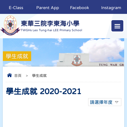
E-Class
Parent App
Facebook
Instagram
東華三院李東海小學
TWGHs Leo Tung-hai LEE Primary School
學生成就
首頁
>
學生成就
學生成就 2020-2021
請選擇年度