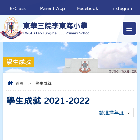
E-Class
Parent App
Facebook
Instagram
東華三院李東海小學
TWGHs Leo Tung-hai LEE Primary School
學生成就
首頁
>
學生成就
學生成就 2021-2022
請選擇年度