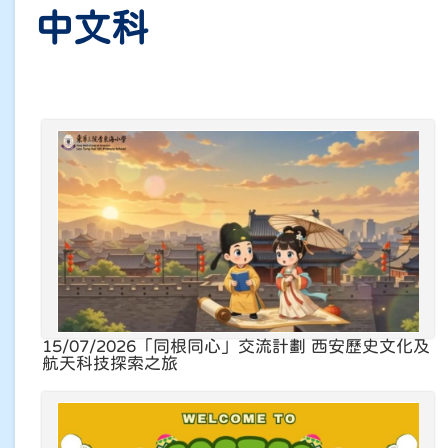
中文科
15/07/2026
「同根同心」交流計劃 西安歷史文化及
航天科技探索之旅