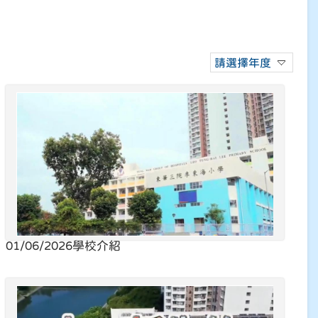
請選擇年度
01/06/2026
學校介紹