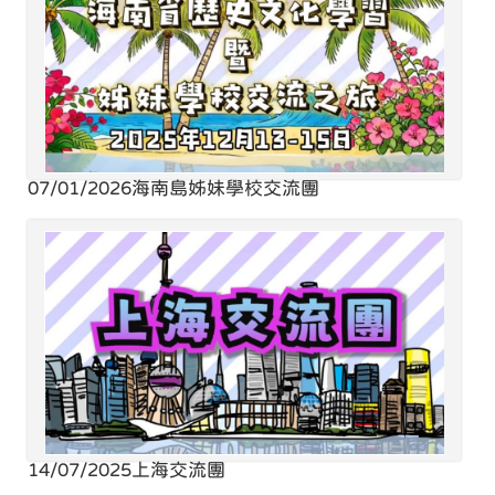
07/01/2026
海南島姊妹學校交流團
14/07/2025
上海交流團