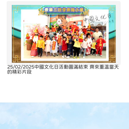
25/02/2025
中國文化日活動圓滿結束 齊來重温當天
的精彩片段