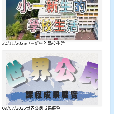
20/11/2025
小一新生的學校生活
09/07/2025
世界公民成果展覧